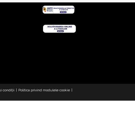
i condiții
Politica privind modulele cookie