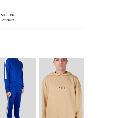
Mail This
Product