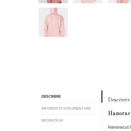
DESCRIERE
Descriere
INFORMAȚII SUPLIMENTARE
Hanorac 
RECENZII (0)
Hanoracul 