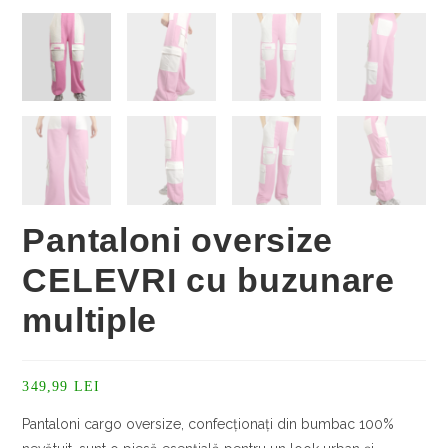
Pantaloni oversize
CELEVRI cu buzunare
multiple
349,99
LEI
Pantaloni cargo oversize, confecționați din bumbac 100%